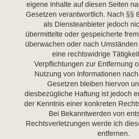
eigene Inhalte auf diesen Seiten n
Gesetzen verantwortlich. Nach §§ 8
als Diensteanbieter jedoch nich
übermittelte oder gespeicherte fre
überwachen oder nach Umständen z
eine rechtswidrige Tätigkei
Verpflichtungen zur Entfernung 
Nutzung von Informationen nach
Gesetzen bleiben hiervon un
diesbezügliche Haftung ist jedoch e
der Kenntnis einer konkreten Recht
Bei Bekanntwerden von ent
Rechtsverletzungen werde ich die
entfernen.