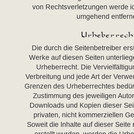
von Rechtsverletzungen werde ic
umgehend entfern
Urheberrech
Die durch die Seitenbetreiber erst
Werke auf diesen Seiten unterli
Urheberrecht. Die Vervielfältigu
Verbreitung und jede Art der Verwe
Grenzen des Urheberrechtes bedürfe
Zustimmung des jeweiligen Autors
Downloads und Kopien dieser Seit
privaten, nicht kommerziellen Ge
Soweit die Inhalte auf dieser Seite