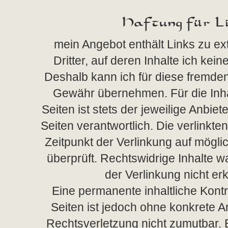
Haftung für Li
mein Angebot enthält Links zu e
Dritter, auf deren Inhalte ich kei
Deshalb kann ich für diese fremden
Gewähr übernehmen. Für die Inhal
Seiten ist stets der jeweilige Anbiet
Seiten verantwortlich. Die verlinkt
Zeitpunkt der Verlinkung auf mögl
überprüft. Rechtswidrige Inhalte 
der Verlinkung nicht er
Eine permanente inhaltliche Kontro
Seiten ist jedoch ohne konkrete A
Rechtsverletzung nicht zumutbar.